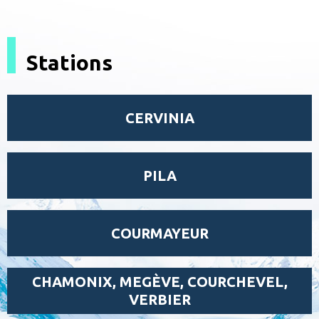
Stations
CERVINIA
PILA
COURMAYEUR
CHAMONIX, MEGÈVE, COURCHEVEL,
VERBIER