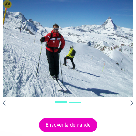
Envoyer la demande