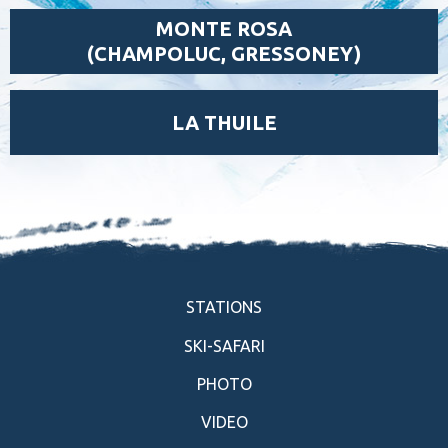
MONTE ROSA
(CHAMPOLUC, GRESSONEY)
LA THUILE
STATIONS
SKI-SAFARI
PHOTO
VIDEO