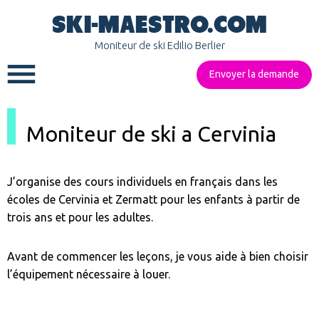
SKI-MAESTRO.COM
Moniteur de ski Edilio Berlier
Envoyer la demande
Moniteur de ski a Cervinia
J’organise des cours individuels en français dans les
écoles de Cervinia et Zermatt pour les enfants à partir de
trois ans et pour les adultes.
Avant de commencer les leçons, je vous aide à bien choisir
l’équipement nécessaire à louer.