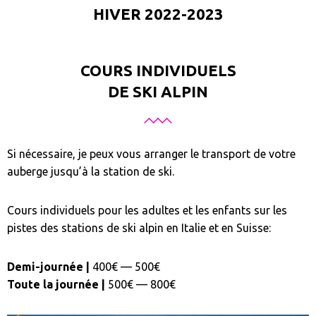
HIVER 2022-2023
COURS INDIVIDUELS
DE SKI ALPIN
Si nécessaire, je peux vous arranger le transport de votre
auberge jusqu’à la station de ski.
Cours individuels pour les adultes et les enfants sur les
pistes des stations de ski alpin en Italie et en Suisse:
Demi-journée |
400€ — 500€
Toute la journée |
500€ — 800€